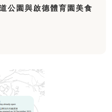
道公園與啟德體育園美食