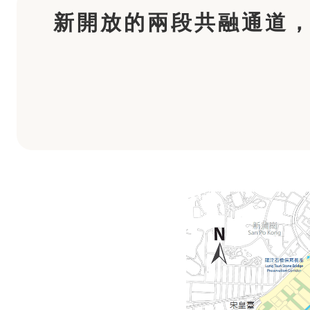
新開放的兩段共融通道