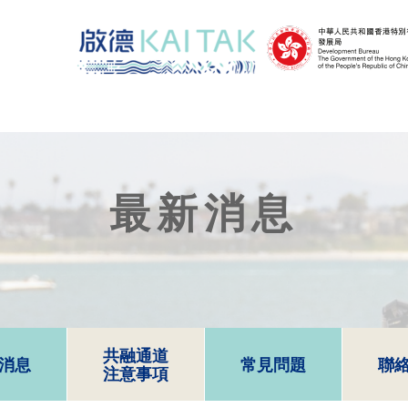
最新消息
共融通道
消息
常見問題
聯
注意事項