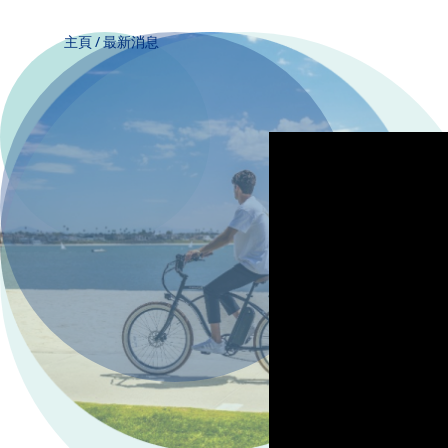
主頁
/
最新消息