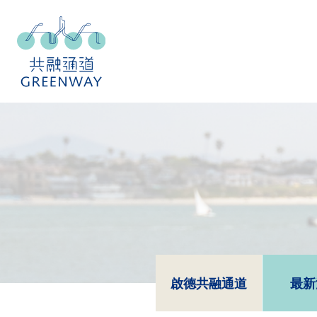
啟德共融通道
最新