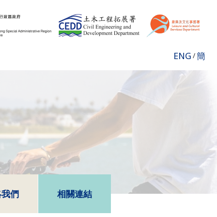
ENG
簡
/
絡我們
相關連結