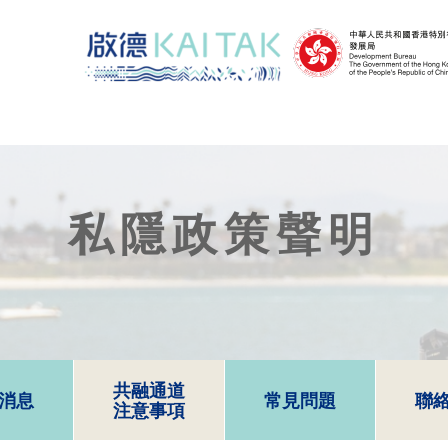
私隱政策聲明
共融通道
消息
常見問題
聯
注意事項