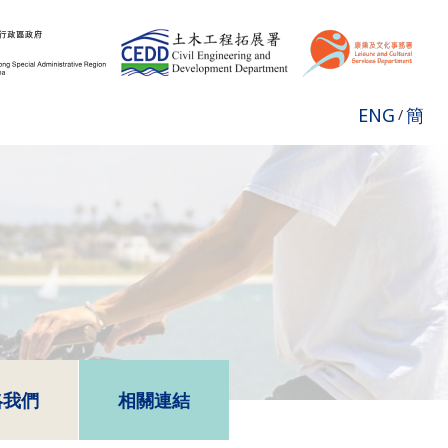
ENG
簡
/
絡我們
相關連結