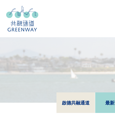
啟德共融通道
最新