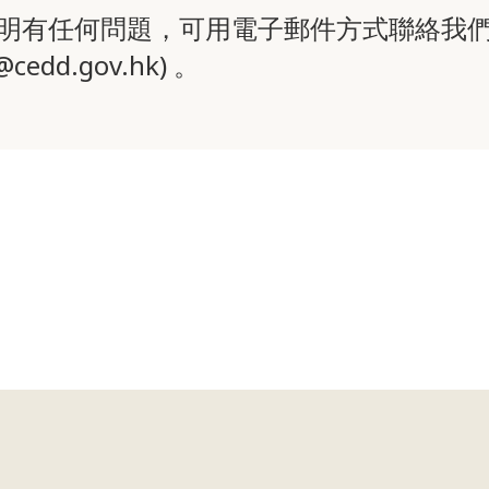
明有任何問題，可用電子郵件方式聯絡我們 
@cedd.gov.hk) 。