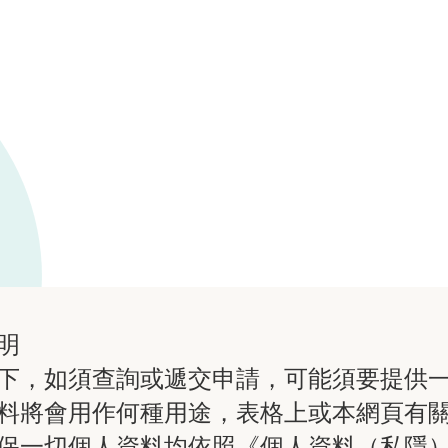
明
下，如須查詢或遞交申請，可能須要提供
料將會用作何種用途，表格上或本網頁有
保一切個人資料均依照《個人資料（私隱