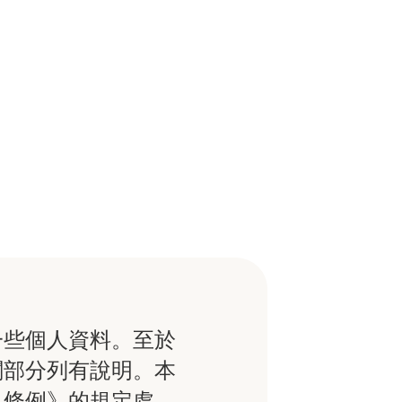
一些個人資料。至於
關部分列有說明。本
）條例》的規定處