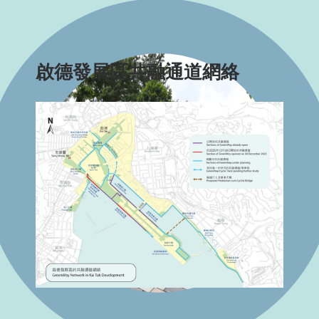
啟德發展區共融通道網絡