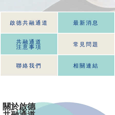
啟德共融通道
最新消息
共融通道
常見問題
注意事項
聯絡我們
相關連結
關於啟德
共融通道