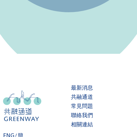
最新消息
共融通道
常見問題
聯絡我們
相關連結
ENG
簡
/