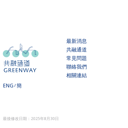
最新消息
共融通道
常見問題
聯絡我們
相關連結
ENG
簡
/
最後修改日期：2025年8月30日