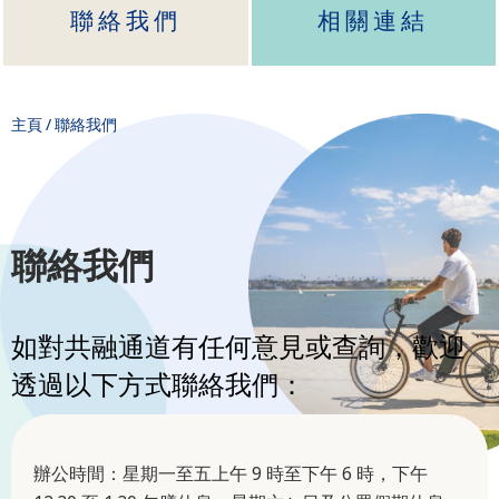
聯絡我們
相關連結
主頁
/
聯絡我們
聯絡我們
如對共融通道有任何意見或查詢，歡迎
透過以下方式聯絡我們：
辦公時間：星期一至五上午 9 時至下午 6 時，下午